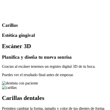
Carillas
Estética gingival
Escáner 3D
Planifica y diseña tu nueva sonrisa
Gracias al escáner tenemos un registro digital 3D de tu boca.
Puedes ver el resultado final antes de empezar.
Carillas dentales
Permiten cambiar la forma, tamaño y color de tus dientes de forma