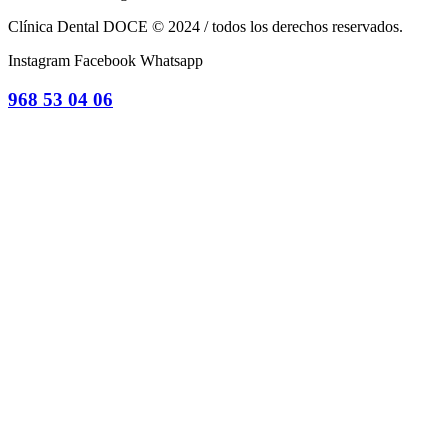
Clínica Dental DOCE © 2024 / todos los derechos reservados.
Instagram
Facebook
Whatsapp
968 53 04 06