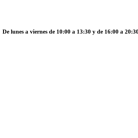
De lunes a viernes de 10:00 a 13:30 y de 16:00 a 20:3