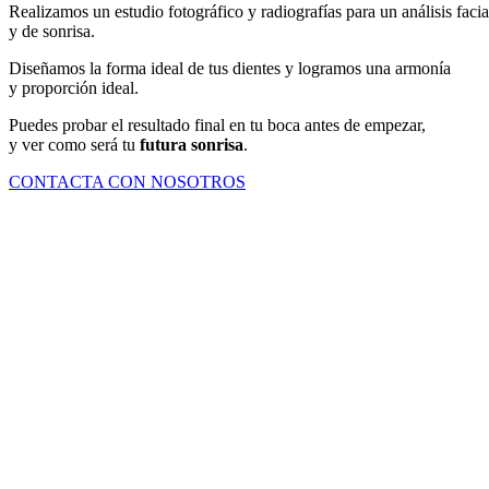
Realizamos un estudio fotográfico y radiografías para un análisis facia
y de sonrisa.
Diseñamos la forma ideal de tus dientes y logramos una armonía
y proporción ideal.
Puedes probar el resultado final en tu boca antes de empezar,
y ver como será tu
futura sonrisa
.
CONTACTA CON NOSOTROS