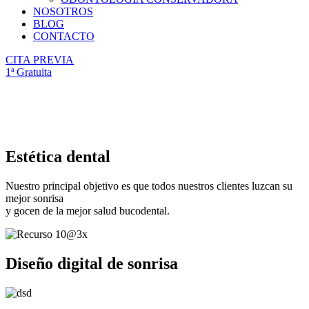
NOSOTROS
BLOG
CONTACTO
CITA PREVIA
1ª Gratuita
Estética dental
Nuestro principal objetivo es que todos nuestros clientes luzcan su
mejor sonrisa
y gocen de la mejor salud bucodental.
Diseño digital de sonrisa