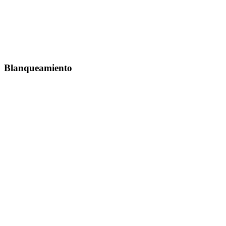
Blanqueamiento