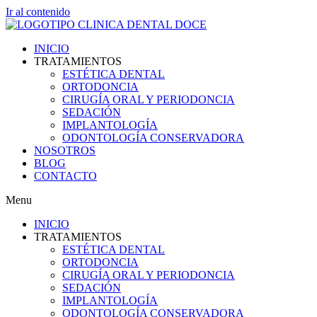
Ir al contenido
INICIO
TRATAMIENTOS
ESTÉTICA DENTAL
ORTODONCIA
CIRUGÍA ORAL Y PERIODONCIA
SEDACIÓN
IMPLANTOLOGÍA
ODONTOLOGÍA CONSERVADORA
NOSOTROS
BLOG
CONTACTO
Menu
INICIO
TRATAMIENTOS
ESTÉTICA DENTAL
ORTODONCIA
CIRUGÍA ORAL Y PERIODONCIA
SEDACIÓN
IMPLANTOLOGÍA
ODONTOLOGÍA CONSERVADORA