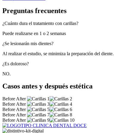
Preguntas frecuentes
¿Cuánto dura el tratamiento con carillas?
Puede realizarse en 1 o 2 semanas
¿Se lesionarán mis dientes?
Al realizar el estudio, se minimiza la preparación del diente.
¿Es doloroso?
NO.
Casos antes y después estética
Before
After
Before
After
Before
After
Before
After
Before
After