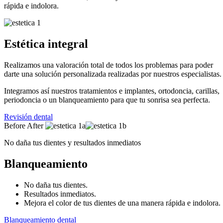
rápida e indolora.
Estética integral
Realizamos una valoración total de todos los problemas para poder
darte una solución personalizada realizadas por nuestros especialistas.
Integramos así nuestros tratamientos e implantes, ortodoncia, carillas,
periodoncia o un blanqueamiento para que tu sonrisa sea perfecta.
Revisión dental
Before
After
No daña tus dientes y resultados inmediatos
Blanqueamiento
No daña tus dientes.
Resultados inmediatos.
Mejora el color de tus dientes de una manera rápida e indolora.
Blanqueamiento dental