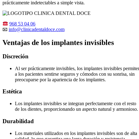
prácticamente indetectables a simple vista.
968 53 04 06
📧
info@clinicadentaldoce.com
Ventajas de los implantes invisibles
Discreción
Al ser prácticamente invisibles, los implantes invisibles permite
a los pacientes sentirse seguros y cómodos con su sonrisa, sin
preocuparse por la apariencia de los implantes.
Estética
Los implantes invisibles se integran perfectamente con el resto
de los dientes, proporcionando un aspecto natural y armonioso.
Durabilidad
Los materiales utilizados en los implantes invisibles son de alta
calidad, lo que garantiza una larga duración y resistencia.