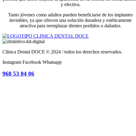
y efectiva.
Tanto jóvenes como adultos pueden beneficiarse de los implantes
invisibles, ya que ofrecen una solución duradera y estéticamente
atractiva para reemplazar dientes perdidos o dañados.
Clínica Dental DOCE © 2024 / todos los derechos reservados.
Instagram
Facebook
Whatsapp
968 53 04 06