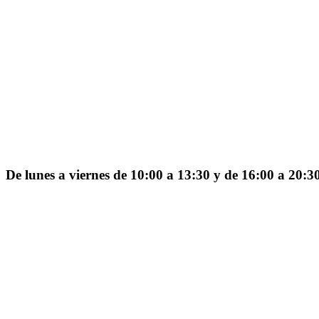
De lunes a viernes de 10:00 a 13:30 y de 16:00 a 20:3