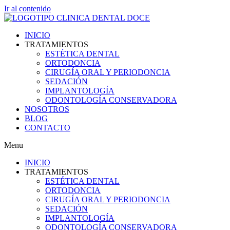
Ir al contenido
INICIO
TRATAMIENTOS
ESTÉTICA DENTAL
ORTODONCIA
CIRUGÍA ORAL Y PERIODONCIA
SEDACIÓN
IMPLANTOLOGÍA
ODONTOLOGÍA CONSERVADORA
NOSOTROS
BLOG
CONTACTO
Menu
INICIO
TRATAMIENTOS
ESTÉTICA DENTAL
ORTODONCIA
CIRUGÍA ORAL Y PERIODONCIA
SEDACIÓN
IMPLANTOLOGÍA
ODONTOLOGÍA CONSERVADORA