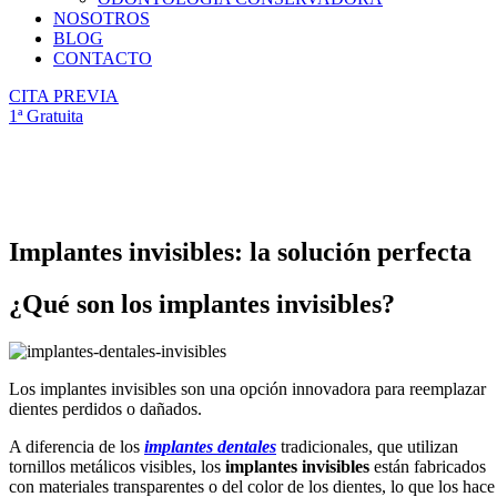
NOSOTROS
BLOG
CONTACTO
CITA PREVIA
1ª Gratuita
Implantes invisibles: la solución perfecta
¿Qué son los implantes invisibles?
Los implantes invisibles son una opción innovadora para reemplazar
dientes perdidos o dañados.
A diferencia de los
implantes dentales
tradicionales, que utilizan
tornillos metálicos visibles, los
implantes invisibles
están fabricados
con materiales transparentes o del color de los dientes, lo que los hace